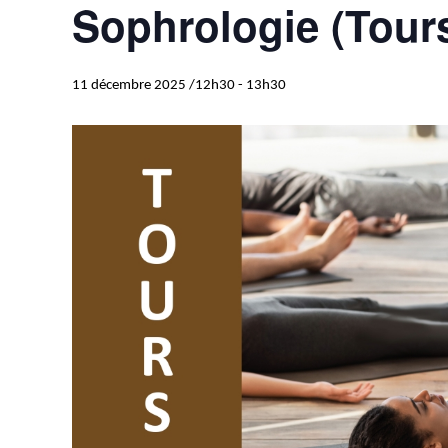
Sophrologie (Tour
11 décembre 2025 /12h30
-
13h30