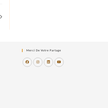
Merci De Votre Partage