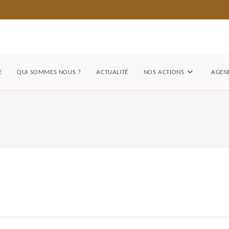
E
QUI SOMMES NOUS ?
ACTUALITÉ
NOS ACTIONS
AGEND