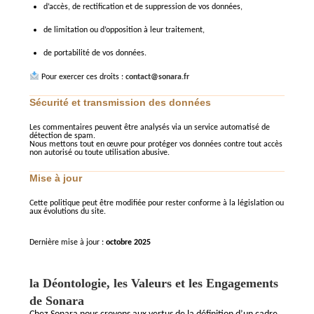
d’accès, de rectification et de suppression de vos données,
de limitation ou d’opposition à leur traitement,
de portabilité de vos données.
Pour exercer ces droits :
contact@sonara.fr
Sécurité et transmission des données
Les commentaires peuvent être analysés via un service automatisé de
détection de spam.
Nous mettons tout en œuvre pour protéger vos données contre tout accès
non autorisé ou toute utilisation abusive.
Mise à jour
Cette politique peut être modifiée pour rester conforme à la législation ou
aux évolutions du site.
Dernière mise à jour :
octobre 2025
la Déontologie, les Valeurs et les Engagements
de Sonara