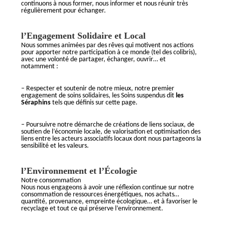
continuons à nous former, nous informer et nous réunir très
régulièrement pour échanger.
l’Engagement Solidaire et Local
Nous sommes animées par des rêves qui motivent nos actions
pour apporter notre participation à ce monde (tel des colibris),
avec une volonté de partager, échanger, ouvrir… et
notamment :
– Respecter et soutenir de notre mieux, notre premier
engagement de soins solidaires, les Soins suspendus dit
les
Séraphins
tels que définis sur cette page.
– Poursuivre notre démarche de créations de liens sociaux, de
soutien de l’économie locale, de valorisation et optimisation des
liens entre les acteurs associatifs locaux dont nous partageons la
sensibilité et les valeurs.
l’Environnement et l’Écologie
Notre consommation
Nous nous engageons à avoir une réflexion continue sur notre
consommation de ressources énergétiques, nos achats…
quantité, provenance, empreinte écologique… et à favoriser le
recyclage et tout ce qui préserve l’environnement.