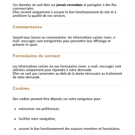
Ces données ne sont bien sur
jamais revendues
ni partagées à des fins
commerciales.
Elles servent uniquement à assurer le bon fonctionnement du site et à
améliorer la qualité de nos services.
Commentaires
Quand vous laissez un commentaire, les informations saisies
(nom, e-
mail, message)
sont enregistrées pour permettre leur affichage et
prévenir le spam.
Formulaires de contact
Les informations saisies via nos formulaires
(nom, e-mail, message)
sont
utilisées uniquement pour répondre à votre demande.
Elles ne sont pas conservées au-delà de la durée nécessaire au traitement
de votre demande.
Cookies
Des cookies peuvent être déposés sur votre navigateur pour :
mémoriser vos préférences,
faciliter votre navigation,
assurer le bon fonctionnement des espaces membres et formulaires.