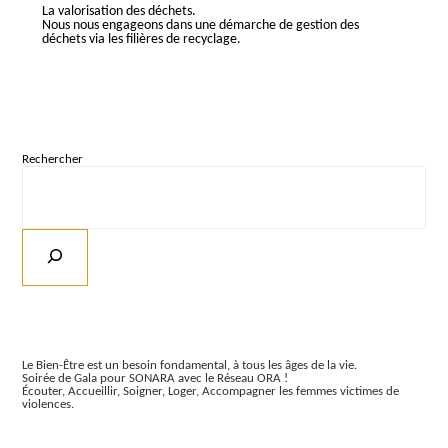
La valorisation des déchets.
Nous nous engageons dans une démarche de gestion des
déchets via les filières de recyclage.
Rechercher
Articles récents
Le Bien-Être est un besoin fondamental, à tous les âges de la vie.
Soirée de Gala pour SONARA avec le Réseau ORA !
Écouter, Accueillir, Soigner, Loger, Accompagner les femmes victimes de
violences.