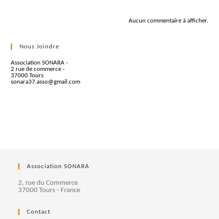
Commentaires récents
Aucun commentaire à afficher.
Nous Joindre
Association SONARA -
2 rue de commerce -
37000 Tours
sonara37.asso@gmail.com
Association SONARA
2, rue du Commerce
37000 Tours - France
Contact