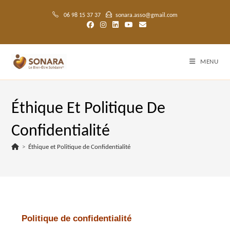
06 98 15 37 37
sonara.asso@gmail.com
MENU
Éthique Et Politique De
Confidentialité
>
Éthique et Politique de Confidentialité
Politique de confidentialité