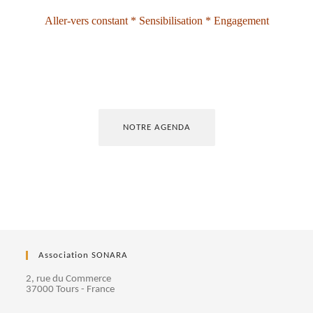
Aller-vers constant * Sensibilisation * Engagement
NOTRE AGENDA
Association SONARA
2, rue du Commerce
37000 Tours - France