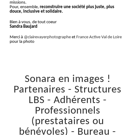
missions.
Pour, ensemble,
reconstruire une société plus juste, plus
douce, inclusive et solidaire.
Bien à vous, de tout coeur
Sandra Baujard
Merci à
@clairevayerphotographe
et
France Active Val de Loire
pour la photo
Sonara en images !
Partenaires - Structures
LBS - Adhérents -
Professionnels
(prestataires ou
bénévoles) - Bureau -