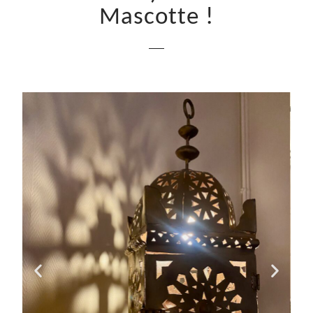
Mascotte !