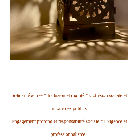
Solidarité active * Inclusion et dignité * Cohésion sociale et
mixité des publics
Engagement profond et responsabilité sociale * Exigence et
professionnalisme