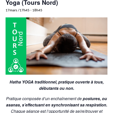
Yoga (Tours Nord)
17mars /17h45
-
18h45
Hatha YOGA traditionnel, pratique ouverte à tous,
débutants ou non.
Pratique composée d’un enchaînement de
postures, ou
asanas, s’effectuant en synchronisant sa respiration.
Chaque séance est l’opportunité de se(re)trouver et