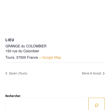
LIEU
GRANGE du COLOMBIER
150 rue du Colombier
Tours
,
37000
France
+ Google Map
Zazen (Tours)
Move & Sculpt
Rechercher