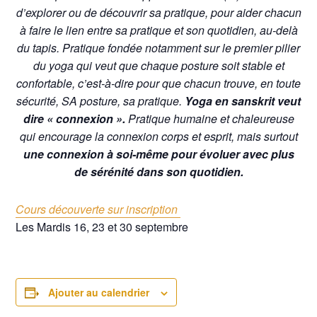
d’explorer ou de découvrir sa pratique, pour aider chacun
à faire le lien entre sa pratique et son quotidien, au-delà
du tapis. Pratique fondée notamment sur le premier pilier
du yoga qui veut que chaque posture soit stable et
confortable, c’est-à-dire pour que chacun trouve, en toute
sécurité, SA posture, sa pratique.
Yoga en sanskrit veut
dire « connexion ».
Pratique humaine et chaleureuse
qui encourage la connexion corps et esprit, mais surtout
une connexion à soi-même pour évoluer avec plus
de sérénité dans son quotidien.
Cours découverte sur inscription
Les Mardis 16, 23 et 30 septembre
Ajouter au calendrier