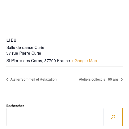
LIEU
Salle de danse Curie
37 rue Pierre Curie
St Pierre des Corps
,
37700
France
+ Google Map
Atelier Sommeil et Relaxation
Ateliers collectifs +60 ans
Rechercher