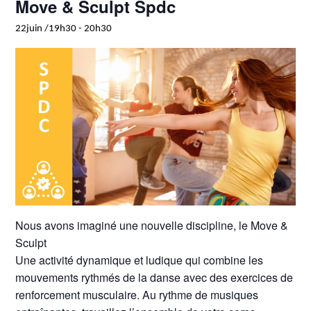
Move & Sculpt Spdc
22juin /19h30
-
20h30
Nous avons imaginé une nouvelle discipline, le Move &
Sculpt
Une activité dynamique et ludique qui combine les
mouvements rythmés de la danse avec des exercices de
renforcement musculaire. Au rythme de musiques