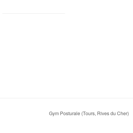
Gym Posturale (Tours, Rives du Cher)