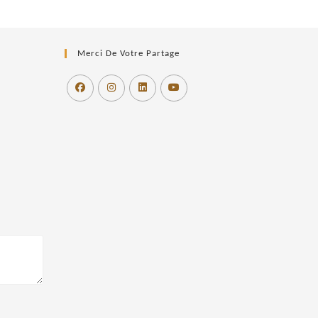
Merci De Votre Partage