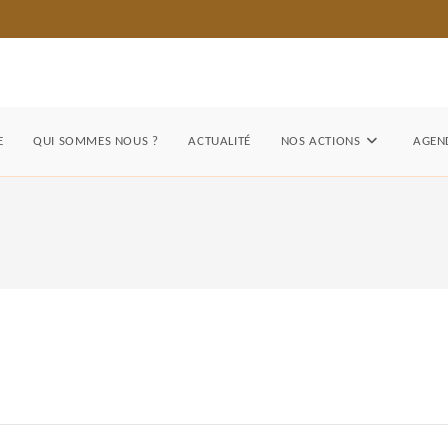
E
QUI SOMMES NOUS ?
ACTUALITÉ
NOS ACTIONS
AGEND