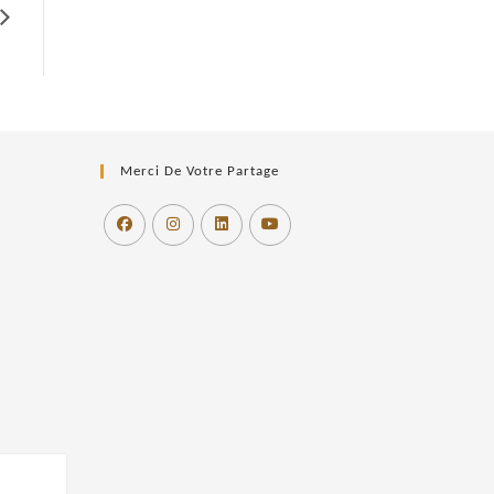
Merci De Votre Partage