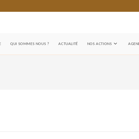
E
QUI SOMMES NOUS ?
ACTUALITÉ
NOS ACTIONS
AGEND