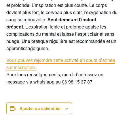
et profonde. L’inspiration est plus courte. Le corps
devient plus fort, le cerveau plus clair, l’oxygénation du
sang se renouvelle.
Seul demeure l’instant
présent.
L’expiration lente et profonde apaise les
complications du mental et laisse l’esprit clair et sans
nuage. Une pratique régulière est recommandée et un
apprentissage guidé.
Vous pouvez rejoindre cette activité en cours d’année
sur inscription.
Pour tous renseignements, merci d’adressez un
message via whats’app au 06 98 15 37 37
Ajouter au calendrier