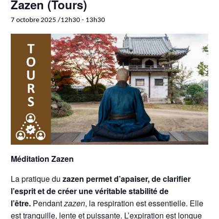
Zazen (Tours)
7 octobre 2025 /12h30
-
13h30
Méditation Zazen
La pratique du
zazen permet d’apaiser, de clarifier
l’esprit et de créer une véritable stabilité de
l’être.
Pendant
zazen
, la respiration est essentielle. Elle
est tranquille, lente et puissante. L’expiration est longue