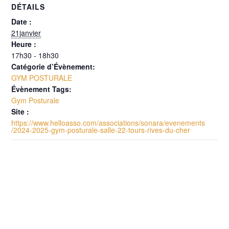
DÉTAILS
Date :
21janvier
Heure :
17h30 - 18h30
Catégorie d’Évènement:
GYM POSTURALE
Évènement Tags:
Gym Posturale
Site :
https://www.helloasso.com/associations/sonara/evenements
/2024-2025-gym-posturale-salle-22-tours-rives-du-cher