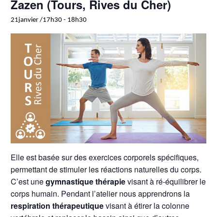
Zazen (Tours, Rives du Cher)
21janvier /17h30
-
18h30
Elle est basée sur des exercices corporels spécifiques,
permettant de stimuler les réactions naturelles du corps.
C’est une
gymnastique thérapie
visant à ré-équilibrer le
corps humain. Pendant l’atelier nous apprendrons la
respiration thérapeutique
visant à étirer la colonne