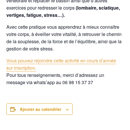
vertébrale et replacer le bassin ainsi que d’autres
exercices pour redresser le corps
(lombaire, sciatique,
vertiges, fatigue, stress…).
Avec cette pratique vous apprendrez à mieux connaître
votre corps, à éveiller votre vitalité, à retrouver le chemin
de la souplesse, de la force et de l’équilibre, ainsi que la
gestion de votre stress.
Vous pouvez rejoindre cette activité en cours d’année
sur inscription.
Pour tous renseignements, merci d’adressez un
message via whats’app au 06 98 15 37 37
Ajouter au calendrier