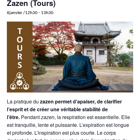
Zazen (Tours)
6janvier /12h30
-
13h30
La pratique du
zazen permet d’apaiser, de clarifier
l’esprit et de créer une véritable stabilité de
l’être.
Pendant
zazen
, la respiration est essentielle. Elle
est tranquille, lente et puissante. L’expiration est longue
et profonde. L’inspiration est plus courte. Le corps