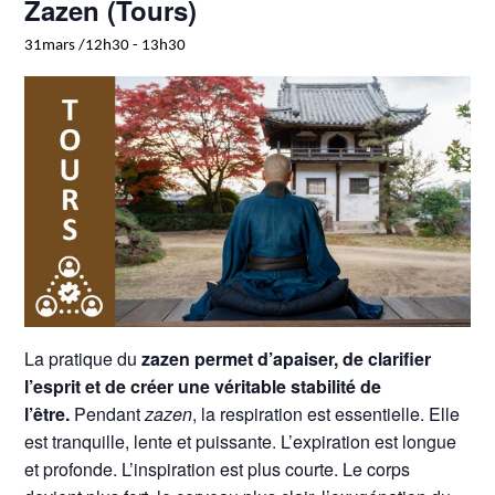
Zazen (Tours)
31mars /12h30
-
13h30
La pratique du
zazen permet d’apaiser, de clarifier
l’esprit et de créer une véritable stabilité de
l’être.
Pendant
zazen
, la respiration est essentielle. Elle
est tranquille, lente et puissante. L’expiration est longue
et profonde. L’inspiration est plus courte. Le corps