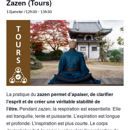
Zazen (Tours)
13janvier /12h30
-
13h30
La pratique du
zazen permet d’apaiser, de clarifier
l’esprit et de créer une véritable stabilité de
l’être.
Pendant
zazen
, la respiration est essentielle. Elle
est tranquille, lente et puissante. L’expiration est longue
et profonde. L’inspiration est plus courte. Le corps