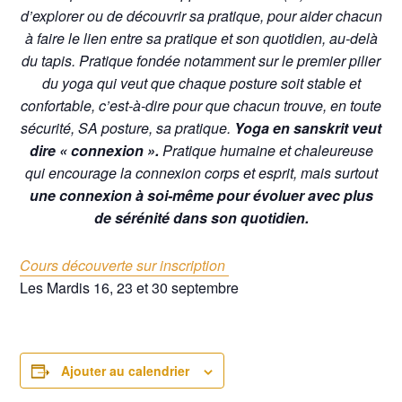
d’explorer ou de découvrir sa pratique, pour aider chacun
à faire le lien entre sa pratique et son quotidien, au-delà
du tapis. Pratique fondée notamment sur le premier pilier
du yoga qui veut que chaque posture soit stable et
confortable, c’est-à-dire pour que chacun trouve, en toute
sécurité, SA posture, sa pratique.
Yoga en sanskrit veut
dire « connexion ».
Pratique humaine et chaleureuse
qui encourage la connexion corps et esprit, mais surtout
une connexion à soi-même pour évoluer avec plus
de sérénité dans son quotidien.
Cours découverte sur inscription
Les Mardis 16, 23 et 30 septembre
Ajouter au calendrier