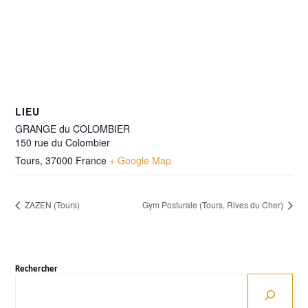
LIEU
GRANGE du COLOMBIER
150 rue du Colombier
Tours
,
37000
France
+ Google Map
ZAZEN (Tours)
Gym Posturale (Tours, Rives du Cher)
Rechercher