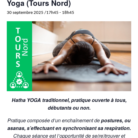
Yoga (Tours Nord)
30 septembre 2025 /17h45
-
18h45
Hatha YOGA traditionnel, pratique ouverte à tous,
débutants ou non.
Pratique composée d’un enchaînement de
postures, ou
asanas, s’effectuant en synchronisant sa respiration.
Chaque séance est l’opportunité de se(re)trouver et