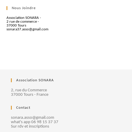
Nous Joindre
Association SONARA -
2 rue de commerce -
37000 Tours
sonara37.asso@gmail.com
Association SONARA
2, rue du Commerce
37000 Tours - France
Contact
sonara.asso@gmail.com
what's app 06 98 15 37 37
Sur rdv et inscriptions