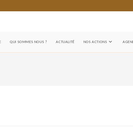
E
QUI SOMMES NOUS ?
ACTUALITÉ
NOS ACTIONS
AGEND