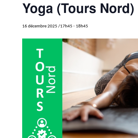
Yoga (Tours Nord)
16 décembre 2025 /17h45
-
18h45