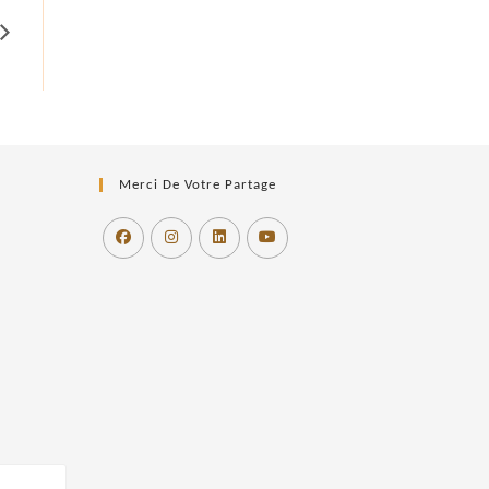
Merci De Votre Partage