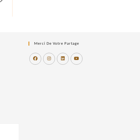
Merci De Votre Partage