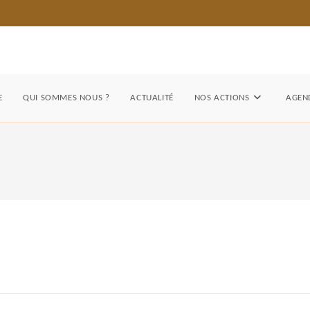
E
QUI SOMMES NOUS ?
ACTUALITÉ
NOS ACTIONS
AGEND