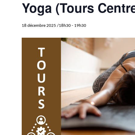
Yoga (Tours Centr
18 décembre 2025 /18h30
-
19h30