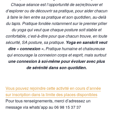
Chaque séance est l’opportunité de se(re)trouver et
d’explorer ou de découvrir sa pratique, pour aider chacun
à faire le lien entre sa pratique et son quotidien, au-delà
du tapis. Pratique fondée notamment sur le premier pilier
du yoga qui veut que chaque posture soit stable et
confortable, c’est-à-dire pour que chacun trouve, en toute
sécurité, SA posture, sa pratique.
Yoga en sanskrit veut
dire « connexion ».
Pratique humaine et chaleureuse
qui encourage la connexion corps et esprit, mais surtout
une connexion à soi-même pour évoluer avec plus
de sérénité dans son quotidien.
Vous pouvez rejoindre cette activité en cours d’année
sur inscription dans la limite des places disponibles
Pour tous renseignements, merci d’adressez un
message via whats’app au 06 98 15 37 37