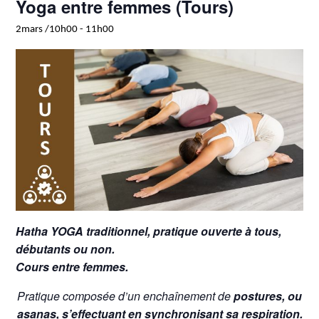
Yoga entre femmes (Tours)
2mars /10h00
-
11h00
Hatha YOGA traditionnel, pratique ouverte à tous,
débutants ou non.
Cours entre femmes.
Pratique composée d’un enchaînement de
postures, ou
asanas, s’effectuant en synchronisant sa respiration.