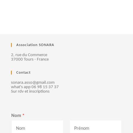
Association SONARA
2, rue du Commerce
37000 Tours - France
Contact
sonara.asso@gmail.com
what's app 06 98 15 37 37
Sur rdv et inscriptions
Nom
*