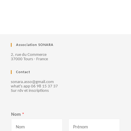
Association SONARA
2, rue du Commerce
37000 Tours - France
Contact
sonara.asso@gmail.com
what's app 06 98 15 37 37
Sur rdv et inscriptions
Nom
*