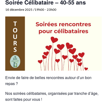
Soirée Célibataire – 40-55 ans
16 décembre 2025 /19h00
-
23h00
Envie de faire de belles rencontres autour d’un bon
repas ?
Nos soirées célibataires, organisées par tranche d’âge,
sont faites pour vous !