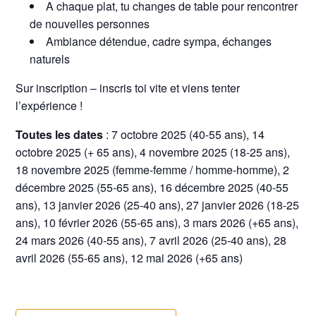
A chaque plat, tu changes de table pour rencontrer
de nouvelles personnes
Ambiance détendue, cadre sympa, échanges
naturels
Sur inscription – inscris toi vite et viens tenter
l’expérience !
Toutes les dates
: 7 octobre 2025 (40-55 ans), 14
octobre 2025 (+ 65 ans), 4 novembre 2025 (18-25 ans),
18 novembre 2025 (femme-femme / homme-homme), 2
décembre 2025 (55-65 ans), 16 décembre 2025 (40-55
ans), 13 janvier 2026 (25-40 ans), 27 janvier 2026 (18-25
ans), 10 février 2026 (55-65 ans), 3 mars 2026 (+65 ans),
24 mars 2026 (40-55 ans), 7 avril 2026 (25-40 ans), 28
avril 2026 (55-65 ans), 12 mai 2026 (+65 ans)