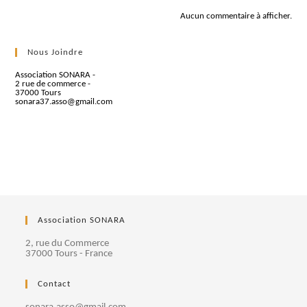
Aucun commentaire à afficher.
Nous Joindre
Association SONARA -
2 rue de commerce -
37000 Tours
sonara37.asso@gmail.com
Association SONARA
2, rue du Commerce
37000 Tours - France
Contact