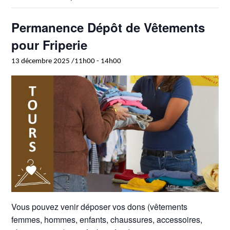
Permanence Dépôt de Vêtements
pour Friperie
13 décembre 2025 /11h00
-
14h00
Vous pouvez venir déposer vos dons (vêtements
femmes, hommes, enfants, chaussures, accessoires,