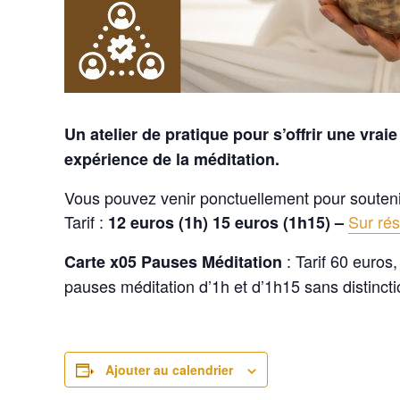
Un atelier de pratique pour s’offrir une vra
expérience de la méditation.
Vous pouvez venir ponctuellement pour soutenir
Tarif :
Sur ré
12 euros (1h) 15 euros (1h15) –
: Tarif 60 euros
Carte x05 Pauses Méditation
pauses méditation d’1h et d’1h15 sans distincti
Ajouter au calendrier