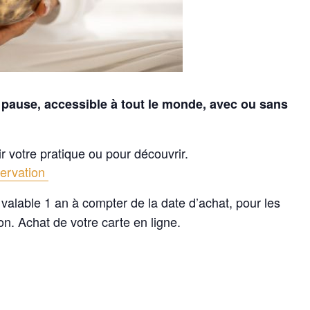
ie pause, accessible à tout le monde, avec ou sans
 votre pratique ou pour découvrir.
servation
, valable 1 an à compter de la date d’achat, pour les
on. Achat de votre carte en ligne.