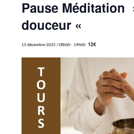
Pause Méditation 
douceur «
12€
15 décembre 2025 /18h00
-
19h00