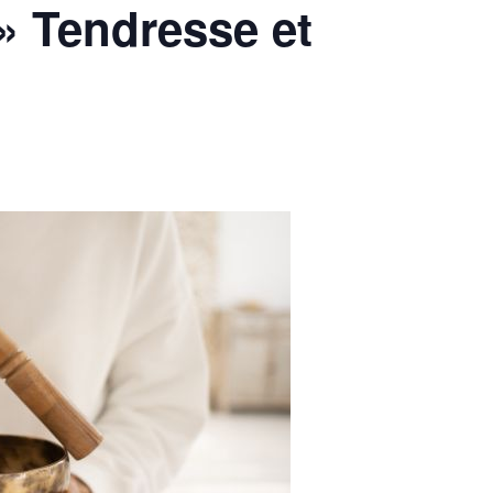
» Tendresse et