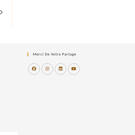
Merci De Votre Partage