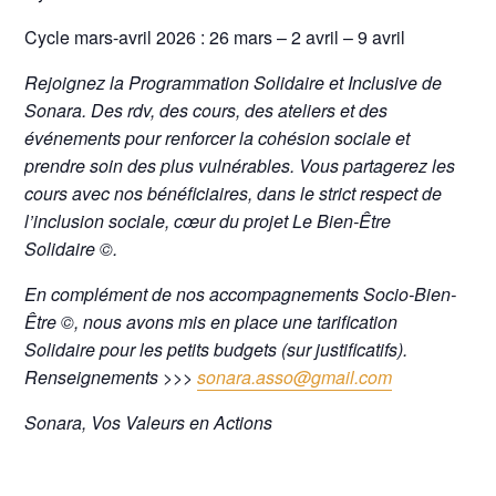
Cycle mars-avril 2026 : 26 mars – 2 avril – 9 avril
Rejoignez la Programmation Solidaire et Inclusive de
Sonara. Des rdv, des cours, des ateliers et des
événements pour renforcer la cohésion sociale et
prendre soin des plus vulnérables. Vous partagerez les
cours avec nos bénéficiaires, dans le strict respect de
l’inclusion sociale, cœur du projet Le Bien-Être
Solidaire ©.
En complément de nos accompagnements Socio-Bien-
Être ©, nous avons mis en place une tarification
Solidaire pour les petits budgets (sur justificatifs).
Renseignements >>>
sonara.asso@gmail.com
Sonara, Vos Valeurs en Actions