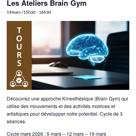
Les Ateliers Brain Gym
19mars /15h30
-
16h30
Découvrez une approche Kinesthésique (Brain Gym) qui
utilise des mouvements et des activités motrices et
artistiques pour développer notre potentiel. Cycle de 3
séances.
Cycle mars 2026 : 5 mars – 12 mars – 19 mars