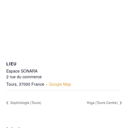
LIEU
Espace SONARA
2 rue du commerce
Tours
,
37000
France
+ Google Map
Sophrologie (Tours)
Yoga (Tours Centre)