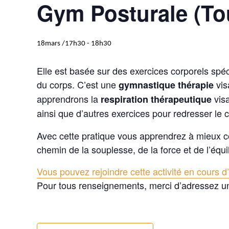
Gym Posturale (To
18mars /17h30
-
18h30
Elle est basée sur des exercices corporels spéc
du corps. C’est une
vis
gymnastique thérapie
apprendrons la
visa
respiration thérapeutique
ainsi que d’autres exercices pour redresser le 
Avec cette pratique vous apprendrez à mieux conn
chemin de la souplesse, de la force et de l’équil
Vous pouvez rejoindre cette activité en cours d’
Pour tous renseignements, merci d’adressez u