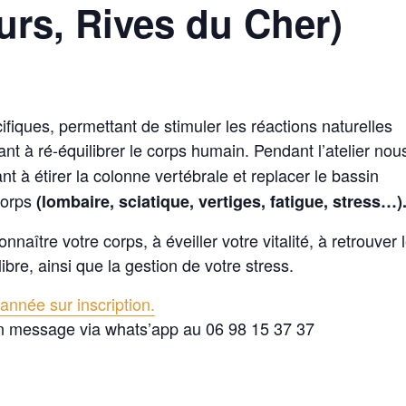
urs, Rives du Cher)
ifiques, permettant de stimuler les réactions naturelles
ant à ré-équilibrer le corps humain. Pendant l’atelier nou
nt à étirer la colonne vertébrale et replacer le bassin
corps
(lombaire, sciatique, vertiges, fatigue, stress…)
aître votre corps, à éveiller votre vitalité, à retrouver 
ibre, ainsi que la gestion de votre stress.
année sur inscription.
n message via whats’app au 06 98 15 37 37