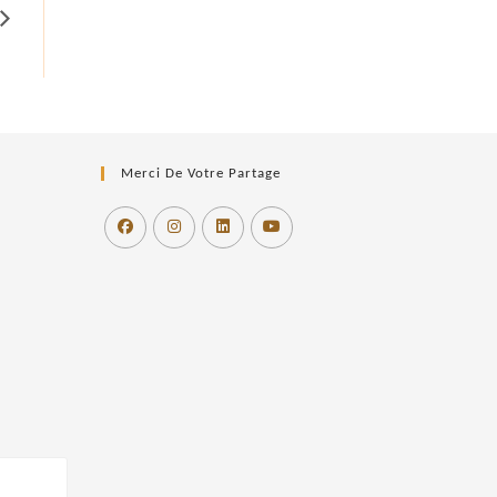
Merci De Votre Partage