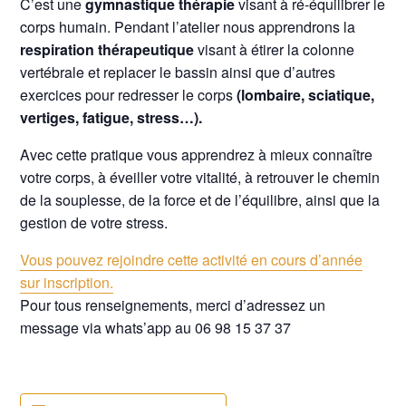
C’est une
gymnastique thérapie
visant à ré-équilibrer le
corps humain. Pendant l’atelier nous apprendrons la
respiration thérapeutique
visant à étirer la colonne
vertébrale et replacer le bassin ainsi que d’autres
exercices pour redresser le corps
(lombaire, sciatique,
vertiges, fatigue, stress…).
Avec cette pratique vous apprendrez à mieux connaître
votre corps, à éveiller votre vitalité, à retrouver le chemin
de la souplesse, de la force et de l’équilibre, ainsi que la
gestion de votre stress.
Vous pouvez rejoindre cette activité en cours d’année
sur inscription.
Pour tous renseignements, merci d’adressez un
message via whats’app au 06 98 15 37 37