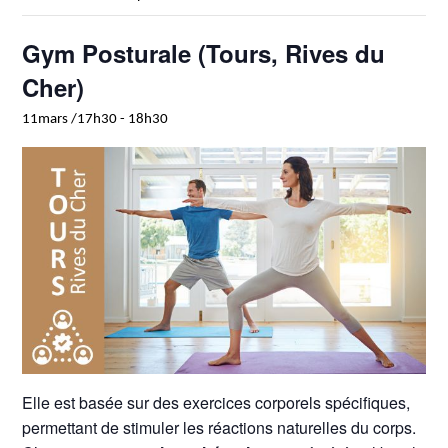
Gym Posturale (Tours, Rives du
Cher)
11mars /17h30
-
18h30
Elle est basée sur des exercices corporels spécifiques,
permettant de stimuler les réactions naturelles du corps.