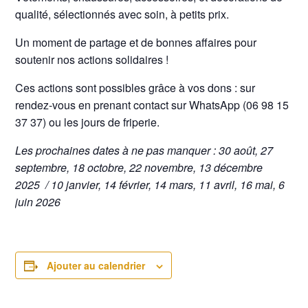
qualité, sélectionnés avec soin, à petits prix.
Un moment de partage et de bonnes affaires pour
soutenir nos actions solidaires !
Ces actions sont possibles grâce à vos dons : sur
rendez-vous en prenant contact sur WhatsApp (06 98 15
37 37) ou les jours de friperie.
Les prochaines dates à ne pas manquer : 30 août, 27
septembre, 18 octobre, 22 novembre, 13 décembre
2025 /
10 janvier, 14 février, 14 mars, 11 avril, 16 mai, 6
juin 2026
Ajouter au calendrier