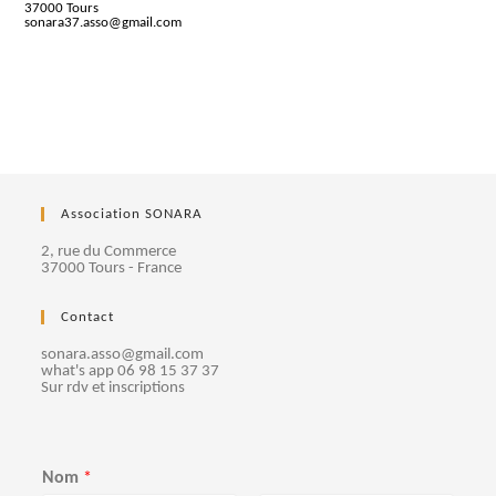
37000 Tours
sonara37.asso@gmail.com
Association SONARA
2, rue du Commerce
37000 Tours - France
Contact
sonara.asso@gmail.com
what's app 06 98 15 37 37
Sur rdv et inscriptions
Nom
*