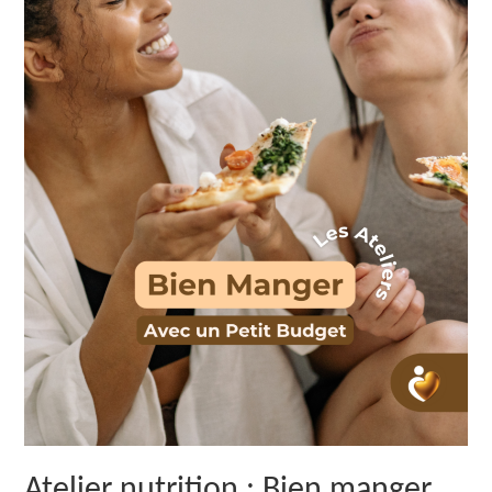
Atelier nutrition : Bien manger