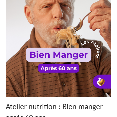
Atelier nutrition : Bien manger