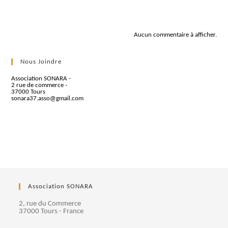
Commentaires récents
Aucun commentaire à afficher.
Nous Joindre
Association SONARA -
2 rue de commerce -
37000 Tours
sonara37.asso@gmail.com
Association SONARA
2, rue du Commerce
37000 Tours - France