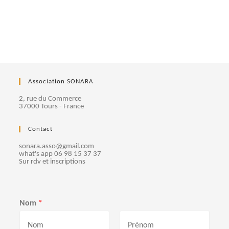
Association SONARA
2, rue du Commerce
37000 Tours - France
Contact
sonara.asso@gmail.com
what's app 06 98 15 37 37
Sur rdv et inscriptions
Nom
*