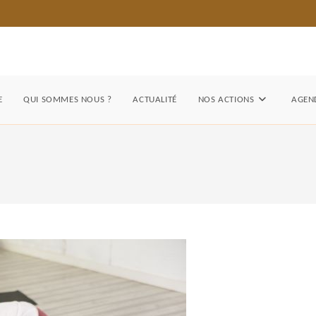
E
QUI SOMMES NOUS ?
ACTUALITÉ
NOS ACTIONS
AGEND