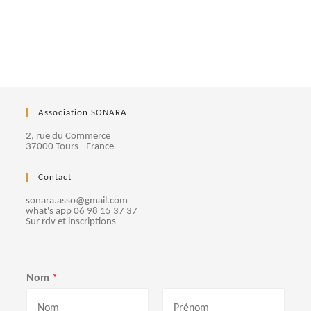
Association SONARA
2, rue du Commerce
37000 Tours - France
Contact
sonara.asso@gmail.com
what's app 06 98 15 37 37
Sur rdv et inscriptions
Nom
*