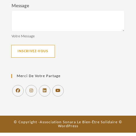
Message
Votre Message
INSCRIVEZ-VOUS
Merci De Votre Partage
© Copyright -Association Sonara Le Bien-Être Solidaire ©
WordPress