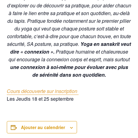
d’explorer ou de découvrir sa pratique, pour aider chacun
à faire le lien entre sa pratique et son quotidien, au-delà
du tapis. Pratique fondée notamment sur le premier pilier
du yoga qui veut que chaque posture soit stable et
confortable, c’est-à-dire pour que chacun trouve, en toute
sécurité, SA posture, sa pratique.
Yoga en sanskrit veut
dire « connexion ».
Pratique humaine et chaleureuse
qui encourage la connexion corps et esprit, mais surtout
une connexion à soi-même pour évoluer avec plus
de sérénité dans son quotidien.
Cours découverte sur inscription
Les Jeudis 18 et 25 septembre
Ajouter au calendrier