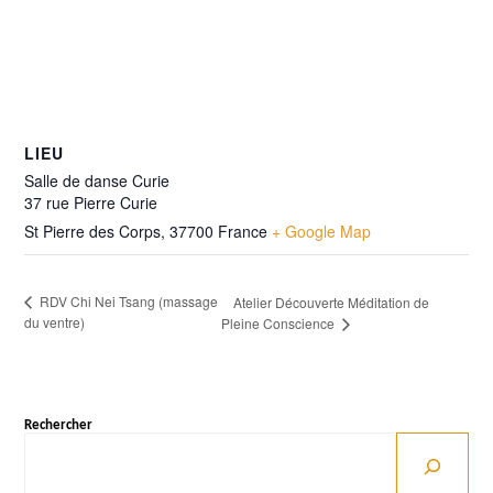
LIEU
Salle de danse Curie
37 rue Pierre Curie
St Pierre des Corps
,
37700
France
+ Google Map
RDV Chi Nei Tsang (massage
Atelier Découverte Méditation de
du ventre)
Pleine Conscience
Rechercher