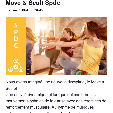
Move & Scult Spdc
5janvier /18h45
-
19h45
Nous avons imaginé une nouvelle discipline, le Move &
Sculpt
Une activité dynamique et ludique qui combine les
mouvements rythmés de la danse avec des exercices de
renforcement musculaire. Au rythme de musiques