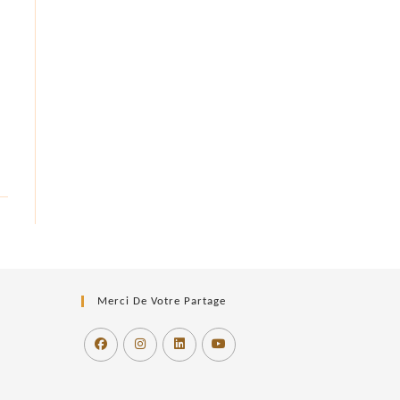
Merci De Votre Partage